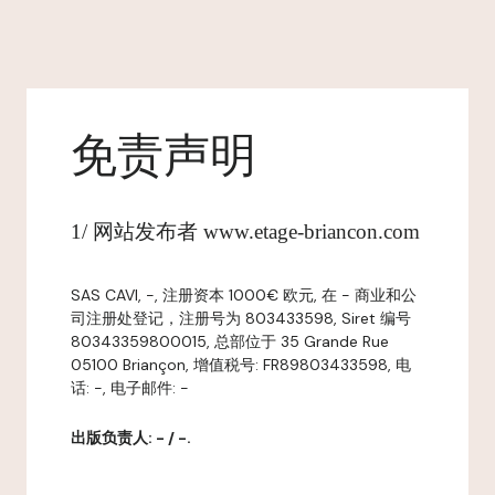
免责声明
1/ 网站发布者 www.etage-briancon.com
SAS CAVI, -, 注册资本 1000€ 欧元, 在 - 商业和公
司注册处登记，注册号为 803433598, Siret 编号
80343359800015, 总部位于 35 Grande Rue
05100 Briançon, 增值税号: FR89803433598, 电
话: -, 电子邮件: -
出版负责人: - / -.