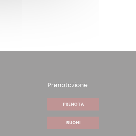
Prenotazione
PRENOTA
BUONI