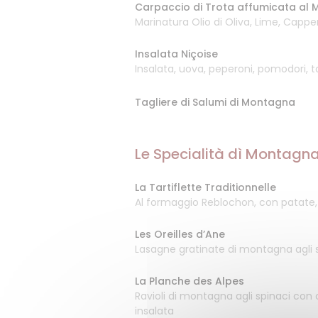
Carpaccio di Trota affumicata al
Marinatura Olio di Oliva, Lime, Cappe
Insalata Niçoise
Insalata, uova, peperoni, pomodori, t
Tagliere di Salumi di Montagna
Le Specialità dì Montagn
La Tartiflette Traditionnelle
Al formaggio Reblochon, con patate, 
Les Oreilles d’Ane
Lasagne gratinate di montagna agli 
La Planche des Alpes
Ravioli di montagna agli spinaci con 
insalata