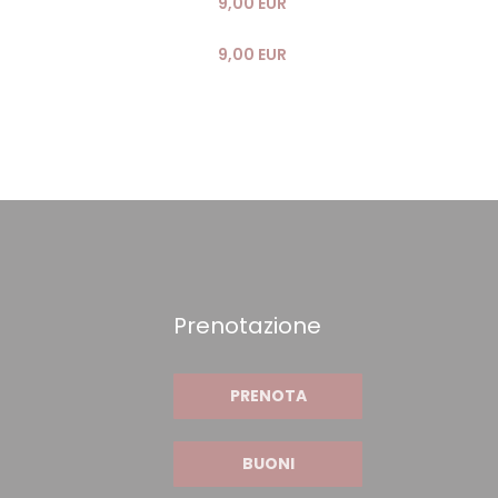
9,00 EUR
9,00 EUR
Prenotazione
PRENOTA
BUONI