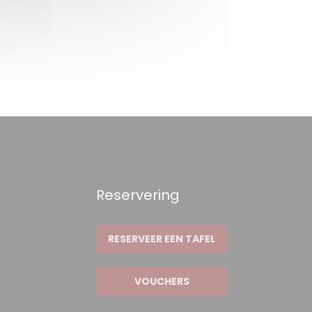
Reservering
RESERVEER EEN TAFEL
VOUCHERS