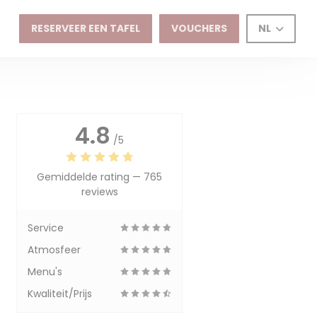
RESERVEER EEN TAFEL
VOUCHERS
NL
4.8
/5
Gemiddelde rating —
765
reviews
Service
Atmosfeer
Menu's
Kwaliteit/Prijs