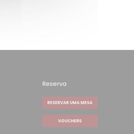
Reserva
RESERVAR UMA MESA
VOUCHERS