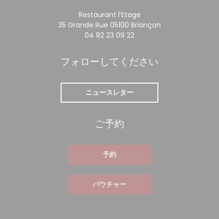
Restaurant l’Etage
((新しいウィンド
35 Grande Rue 05100 Briançon
04 92 23 09 22
フォローしてください
ニュースレター
ご予約
予約
バウチャー