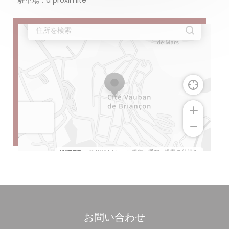
駐車場
à proximité
お問い合わせ