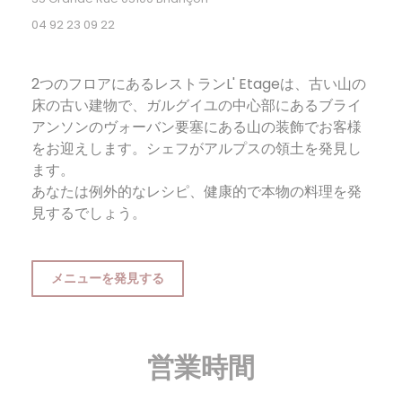
04 92 23 09 22
2つのフロアにあるレストラン
L'
Etageは、古い山の
床の古い建物で、ガルグイユの中心部にあるブライ
アンソンのヴォーバン要塞にある山の装飾でお客様
をお迎えします。シェフがアルプスの領土を発見し
ます。
あなたは例外的なレシピ、健康的で本物の料理を発
見するでしょう。
メニューを発見する
営業時間