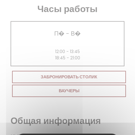
Часы работы
П�
-
В�
12:00 - 13:45
18:45 - 21:00
ЗАБРОНИРОВАТЬ СТОЛИК
ВАУЧЕРЫ
Общая информация