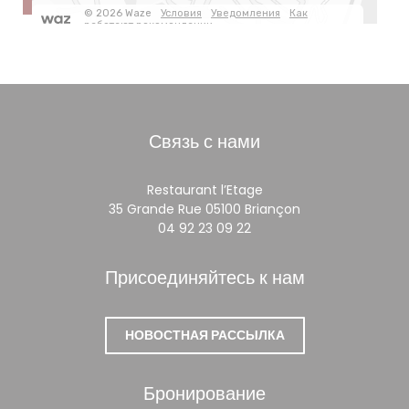
Связь с нами
Restaurant l’Etage
((открывается в 
35 Grande Rue 05100 Briançon
04 92 23 09 22
Присоединяйтесь к нам
НОВОСТНАЯ РАССЫЛКА
Бронирование