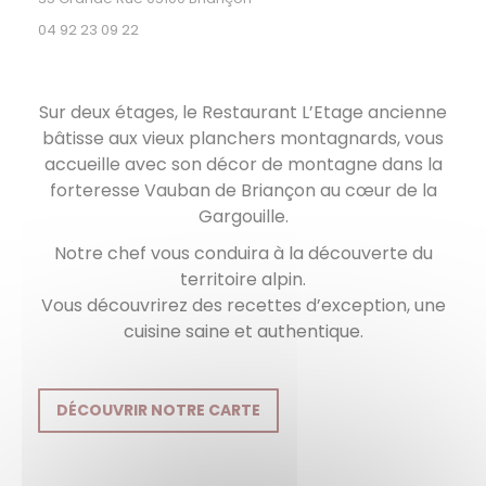
04 92 23 09 22
Sur deux étages, le Restaurant
L
’Etage ancienne
bâtisse aux vieux planchers montagnards, vous
accueille avec son décor de montagne dans la
forteresse Vauban de Briançon au cœur de la
Gargouille.
Notre chef vous conduira à la découverte du
territoire alpin.
Vous découvrirez des recettes d’exception, une
cuisine saine et authentique.
DÉCOUVRIR NOTRE CARTE