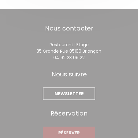
Nous contacter
Restaurant l’Etage
((ouvre une nouv
35 Grande Rue 05100 Briançon
04 92 23 09 22
Nous suivre
NEWSLETTER
Réservation
RÉSERVER